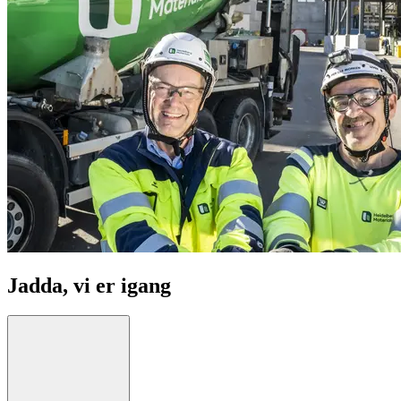
Jadda, vi er igang