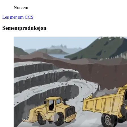
Norcem
Les mer om CCS
Sementproduksjon