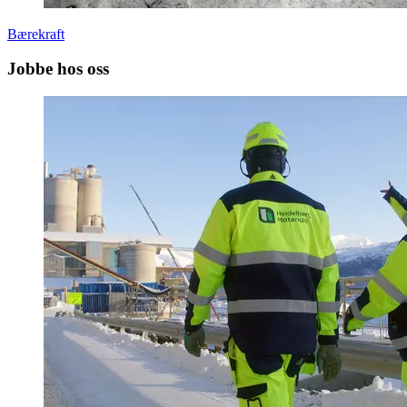
Bærekraft
Jobbe hos oss