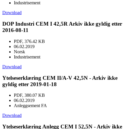
Industrisement
Download
DOP Industri CEM I 42,5R Arkiv ikke gyldig etter
2016-08-11
PDF, 376.42 KB
06.02.2019
Norsk
Industrisement
Download
Ytelseserklæring CEM II/A-V 42,5N - Arkiv ikke
gyldig etter 2019-01-18
PDF, 380.07 KB
06.02.2019
Anleggsement FA
Download
Ytelseserklæring Anlegg CEM I 52,5N - Arkiv ikke