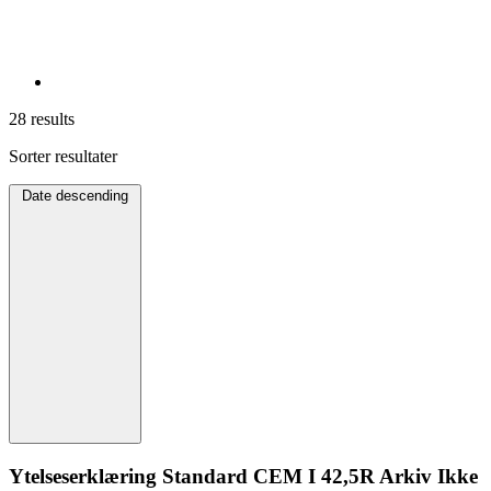
28 results
Sorter resultater
Date descending
Ytelseserklæring Standard CEM I 42,5R Arkiv Ikke