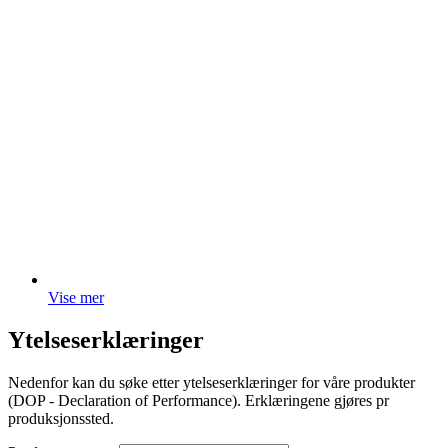
Vise mer
Ytelseserklæringer
Nedenfor kan du søke etter ytelseserklæringer for våre produkter
(DOP - Declaration of Performance). Erklæringene gjøres pr
produksjonssted.