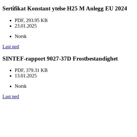
Sertifikat Konstant ytelse H25 M Anlegg EU 2024
PDF, 293.95 KB
23.01.2025
Norsk
Last ned
SINTEF-rapport 9027-37D Frostbestandighet
PDF, 379.31 KB
13.01.2025
Norsk
Last ned