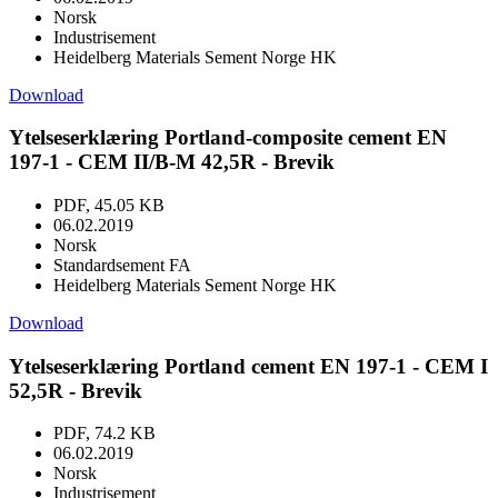
Norsk
Industrisement
Heidelberg Materials Sement Norge HK
Download
Ytelseserklæring Portland-composite cement EN
197-1 - CEM II/B-M 42,5R - Brevik
PDF, 45.05 KB
06.02.2019
Norsk
Standardsement FA
Heidelberg Materials Sement Norge HK
Download
Ytelseserklæring Portland cement EN 197-1 - CEM I
52,5R - Brevik
PDF, 74.2 KB
06.02.2019
Norsk
Industrisement