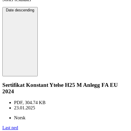
Date descending
Sertifikat Konstant Ytelse H25 M Anlegg FA EU
2024
PDF, 304.74 KB
23.01.2025
Norsk
Last ned