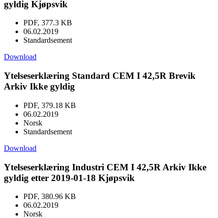
gyldig Kjøpsvik
PDF, 377.3 KB
06.02.2019
Standardsement
Download
Ytelseserklæring Standard CEM I 42,5R Brevik
Arkiv Ikke gyldig
PDF, 379.18 KB
06.02.2019
Norsk
Standardsement
Download
Ytelseserklæring Industri CEM I 42,5R Arkiv Ikke
gyldig etter 2019-01-18 Kjøpsvik
PDF, 380.96 KB
06.02.2019
Norsk