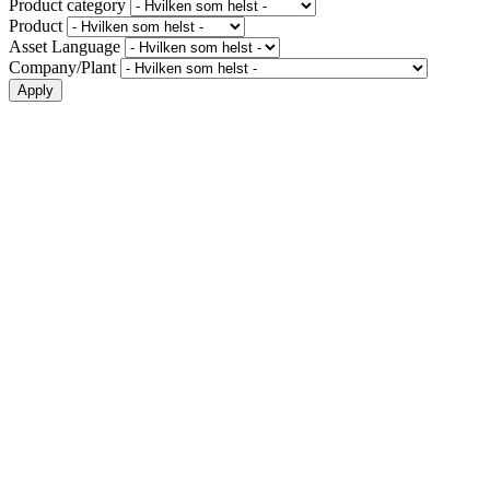
Product category
Product
Asset Language
Company/Plant