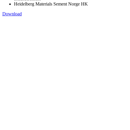
Heidelberg Materials Sement Norge HK
Download