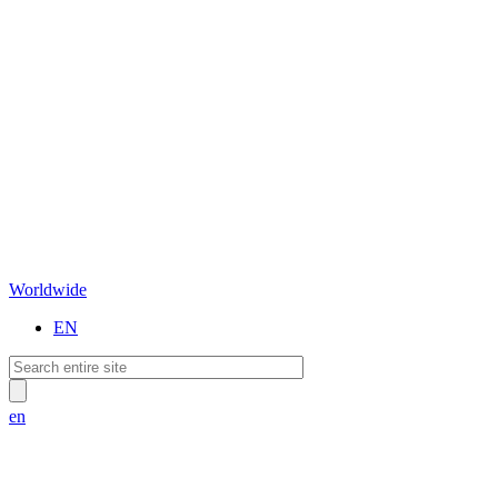
Worldwide
EN
en