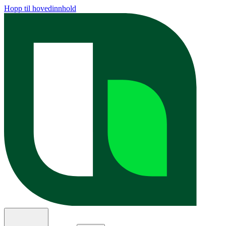
Hopp til hovedinnhold