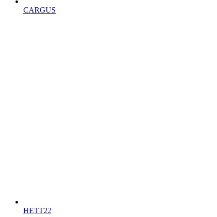
CARGUS
HETT22