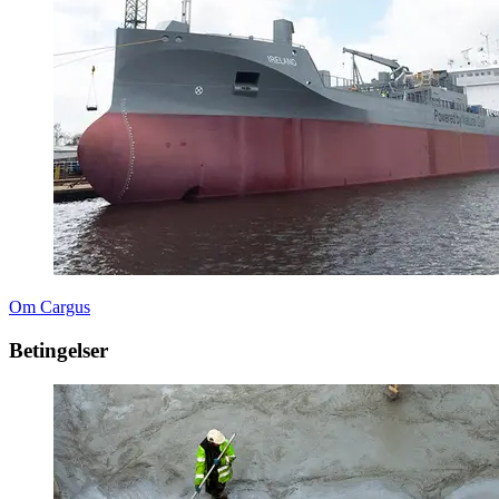
Om Cargus
Betingelser