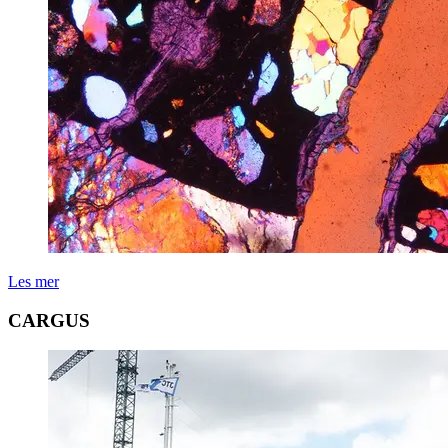
Les mer
CARGUS