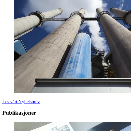
Les vårt Nyhetsbrev
Publikasjoner