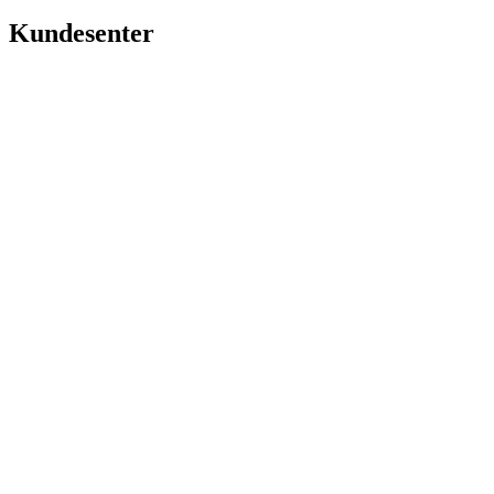
Kundesenter