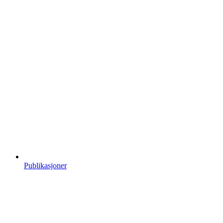
Publikasjoner