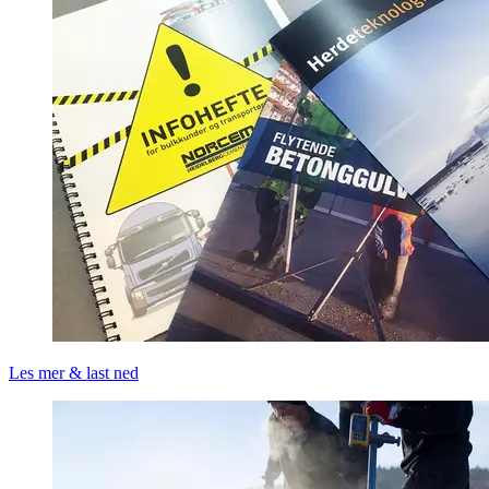
Les mer & last ned