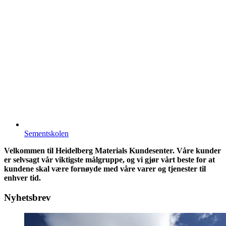
Sementskolen
Velkommen til Heidelberg Materials Kundesenter. Våre kunder
er selvsagt vår viktigste målgruppe, og vi gjør vårt beste for at
kundene skal være fornøyde med våre varer og tjenester til
enhver tid.
Nyhetsbrev