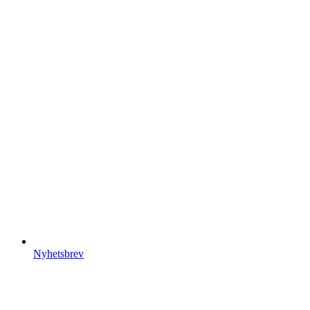
Nyhetsbrev