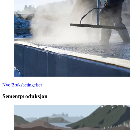
Nye Bruksbetingelser
Sementproduksjon