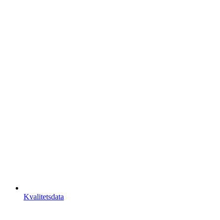
Kvalitetsdata