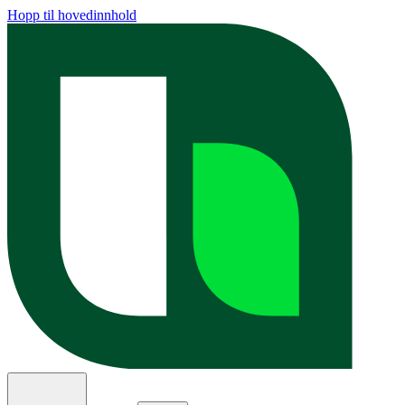
Hopp til hovedinnhold