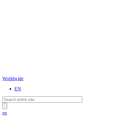
Worldwide
EN
en