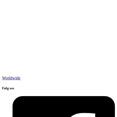
Worldwide
Følg oss