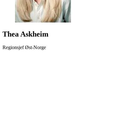
Thea Askheim
Regionsjef Øst-Norge