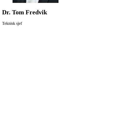
Dr. Tom Fredvik
Teknisk sjef