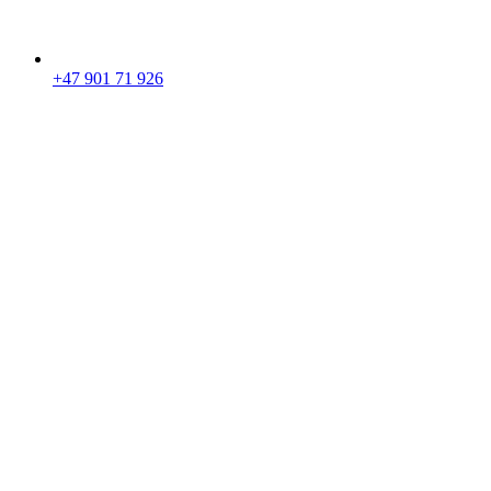
+47 901 71 926