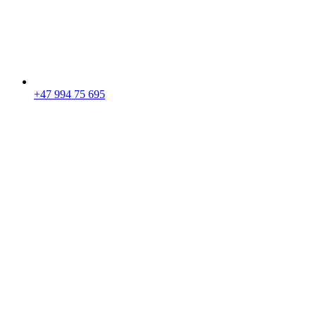
+47 994 75 695