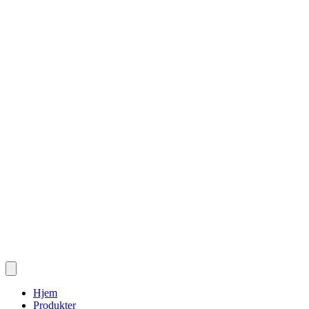
Hjem
Produkter