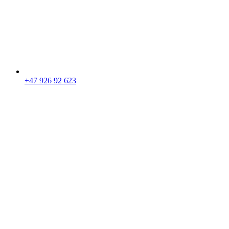
+47 926 92 623