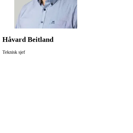
Håvard Beitland
Teknisk sjef