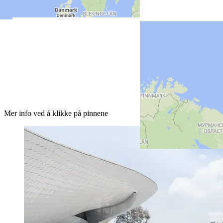
Mer info ved å klikke på pinnene