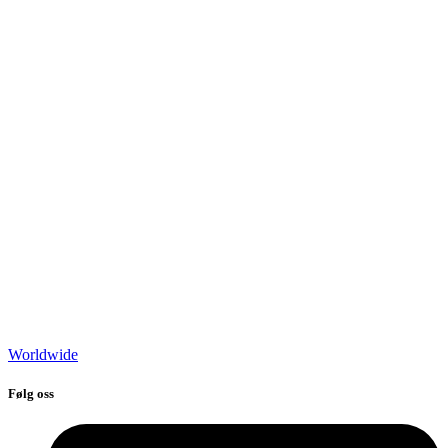
Worldwide
Følg oss