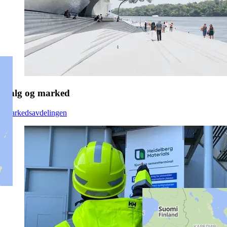
Salg og marked
Markedsavdelingen