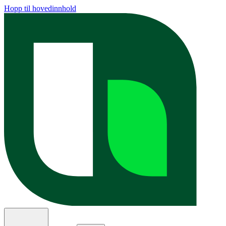
Hopp til hovedinnhold