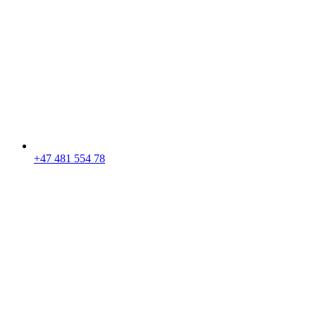
+47 481 554 78