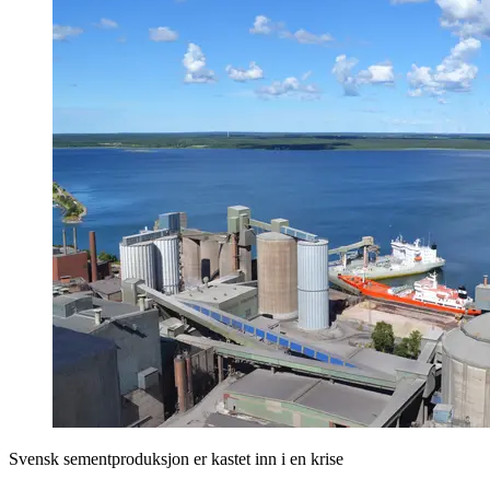
Svensk sementproduksjon er kastet inn i en krise