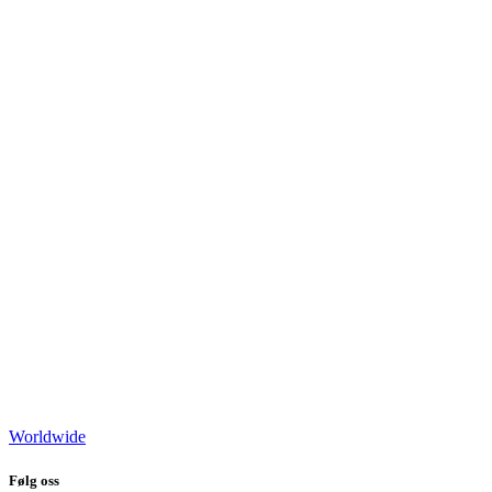
Worldwide
Følg oss