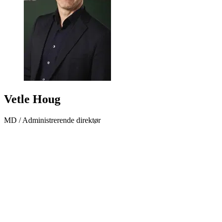
Vetle Houg
MD / Administrerende direktør