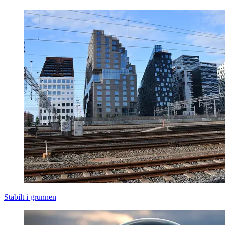
Stabilt i grunnen