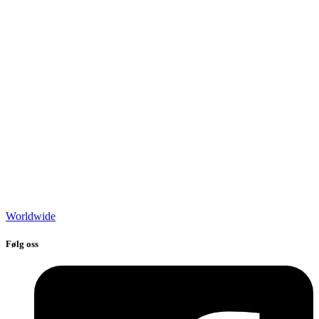
Worldwide
Følg oss