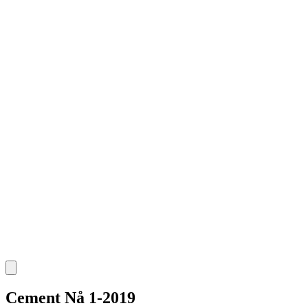
Cement Nå 1-2019