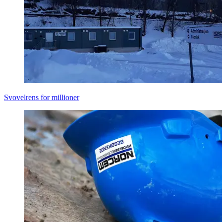
Svovelrens for millioner