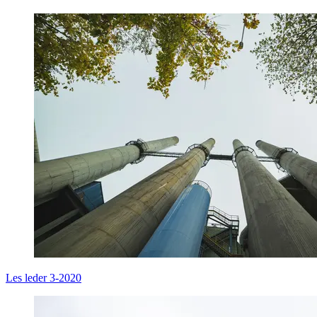
Les leder 3-2020