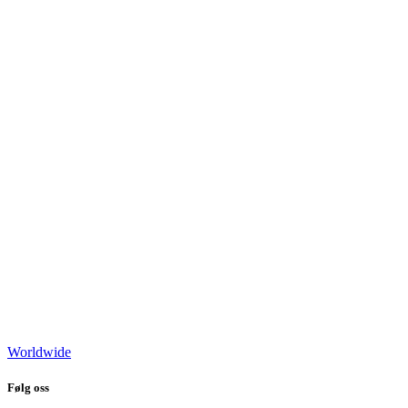
Worldwide
Følg oss