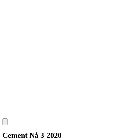
Cement Nå 3-2020