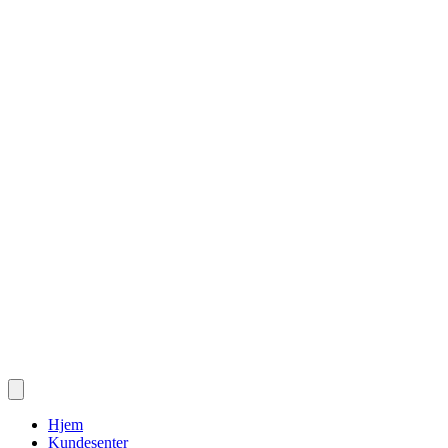
Hjem
Kundesenter