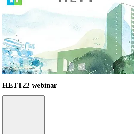
HETT22-webinar