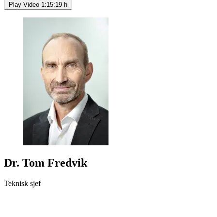
Play Video
1:15:19 h
Dr. Tom Fredvik
Teknisk sjef