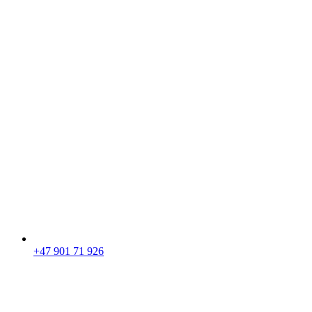
+47 901 71 926