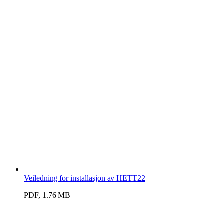
Veiledning for installasjon av HETT22
PDF, 1.76 MB