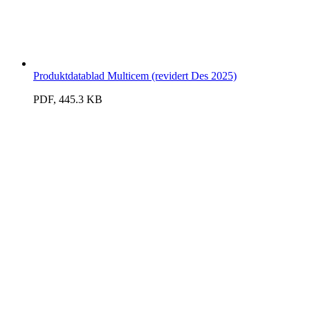
Produktdatablad Multicem (revidert Des 2025)
PDF, 445.3 KB