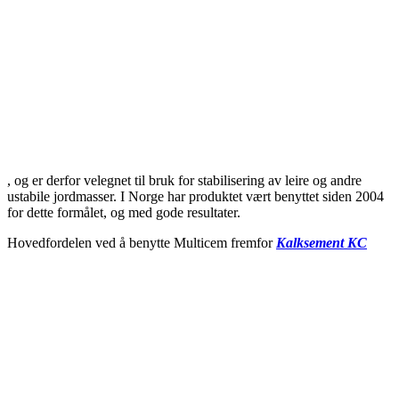
, og er derfor velegnet til bruk for stabilisering av leire og andre
ustabile jordmasser. I Norge har produktet vært benyttet siden 2004
for dette formålet, og med gode resultater.
Hovedfordelen ved å benytte Multicem fremfor
Kalksement KC