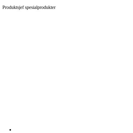
Produktsjef spesialprodukter