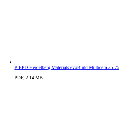
P-EPD Heidelberg Materials evoBuild Multicem 25-75
PDF, 2.14 MB