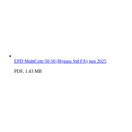
EPD MultiCem 50-50 (Bypass Std FA) juni 2025
PDF, 1.43 MB