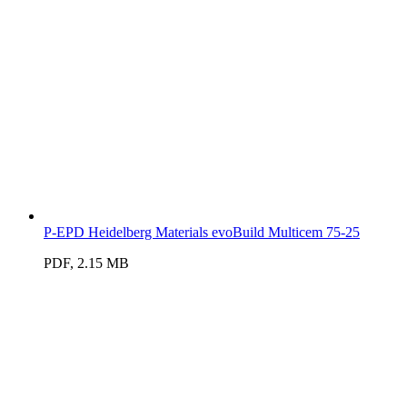
P-EPD Heidelberg Materials evoBuild Multicem 75-25
PDF, 2.15 MB