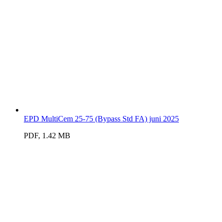
EPD MultiCem 25-75 (Bypass Std FA) juni 2025
PDF, 1.42 MB