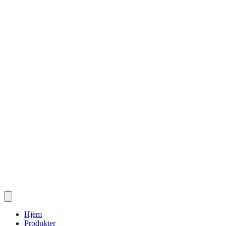
Hjem
Produkter