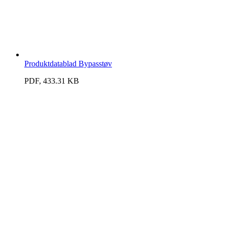
Produktdatablad Bypasstøv
PDF, 433.31 KB