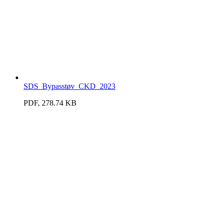
SDS_Bypasstøv_CKD_2023
PDF, 278.74 KB