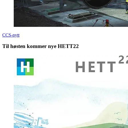
CCS-nytt
Til høsten kommer nye HETT22