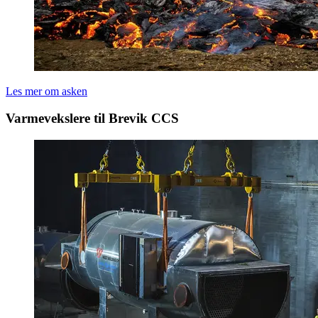
Les mer om asken
Varmevekslere til Brevik CCS