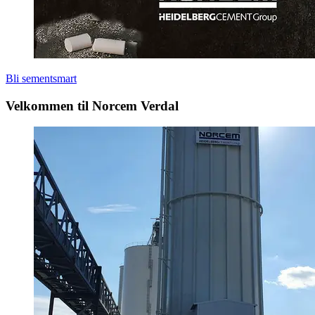
Bli sementsmart
Velkommen til Norcem Verdal