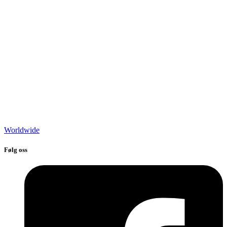
Worldwide
Følg oss