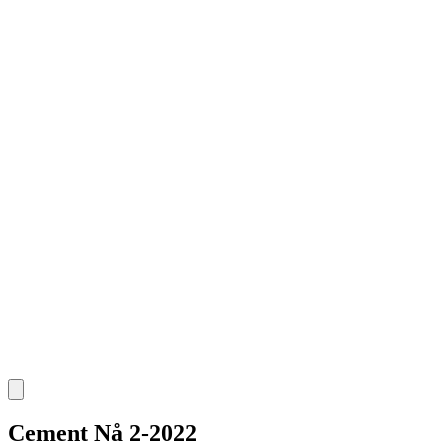
Cement Nå 2-2022