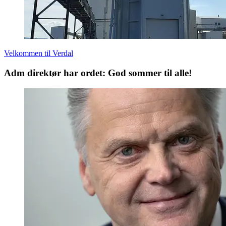
Velkommen til Verdal
Adm direktør har ordet: God sommer til alle!