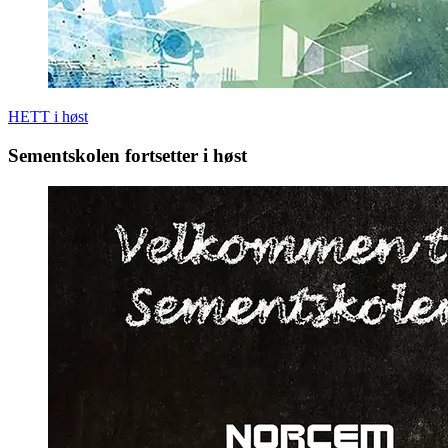
HETT i høst
Sementskolen fortsetter i høst