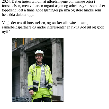
2024. Det er ingen tvil om at utfordringene blir mange også i
fortsettelsen, men vi har en organisasjon og arbeidsstyrke som nå er
topptrent i det å finne gode løsninger på små og store hindre som
hele tida dukker opp.
Vi gleder oss til fortsettelsen, og ønsker alle våre ansatte,
samarbeidspartnere og andre interessenter en riktig god jul og godt
nytt år.