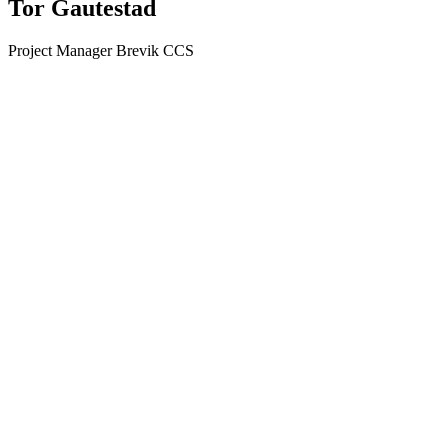
Tor Gautestad
Project Manager Brevik CCS