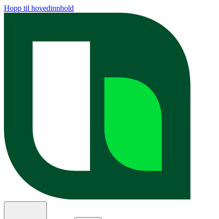
Hopp til hovedinnhold