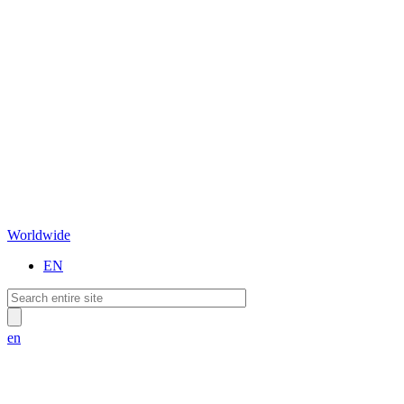
Worldwide
EN
en